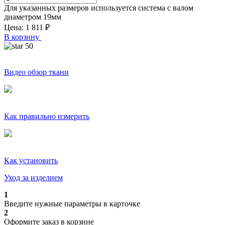
Для указанных размеров используется система с валом
диаметром
19
мм
Цена:
1 811
₽
В корзину
50
Видео обзор ткани
Как правильно измерить
Как установить
Уход за изделием
1
Введите нужные параметры в карточке
2
Оформите заказ в корзине