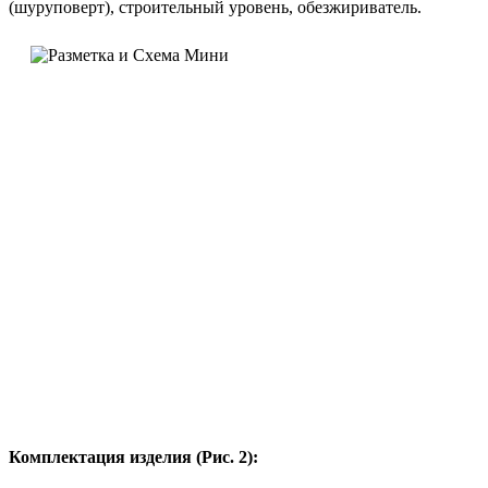
(шуруповерт), строительный уровень, обезжириватель.
Комплектация изделия (Рис. 2):