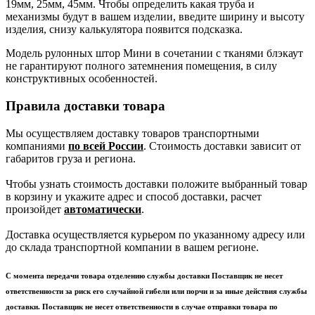
19мм, 25мм, 45мм. Чтобы определить какая труба и
механизмы будут в вашем изделии, введите ширину и высоту
изделия, снизу калькулятора появится подсказка.
Модель рулонных штор Мини в сочетании с тканями блэкаут
не гарантируют полного затемнения помещения, в силу
конструктивных особенностей.
Правила доставки товара
Мы осуществляем доставку товаров транспортными
компаниями
по всей России
. Стоимость доставки зависит от
габаритов груза и региона.
Чтобы узнать стоимость доставки положите выбранный товар
в корзину и укажите адрес и способ доставки, расчет
произойдет
автоматически
.
Доставка осуществляется курьером по указанному адресу или
до склада транспортной компании в вашем регионе.
С момента передачи товара отделению службы доставки Поставщик не несет
ответственности за риск его случайной гибели или порчи и за иные действия службы
доставки. Поставщик не несет ответственности в случае отправки товара по