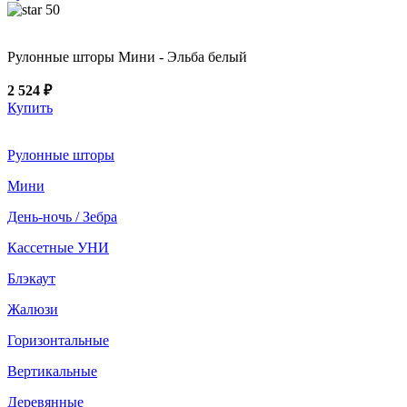
50
Рулонные шторы Мини - Эльба белый
2 524 ₽
Купить
Рулонные шторы
Мини
День-ночь / Зебра
Кассетные УНИ
Блэкаут
Жалюзи
Горизонтальные
Вертикальные
Деревянные