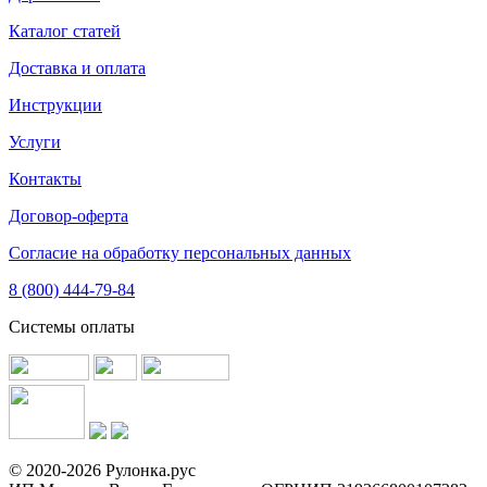
Каталог статей
Доставка и оплата
Инструкции
Услуги
Контакты
Договор-оферта
Согласие на обработку персональных данных
8 (800) 444-79-84
Системы оплаты
© 2020-2026 Рулонка.рус