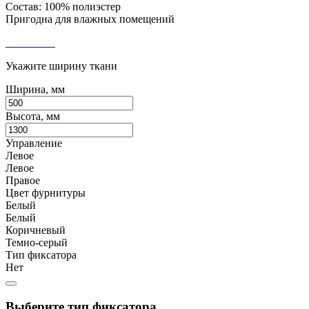
Состав: 100% полиэстер
Пригодна для влажных помещений
Укажите ширину ткани
Ширина, мм
Высота, мм
Управление
Левое
Левое
Правое
Цвет фурнитуры
Белый
Белый
Коричневый
Темно-серый
Тип фиксатора
Нет
Выберите тип фиксатора