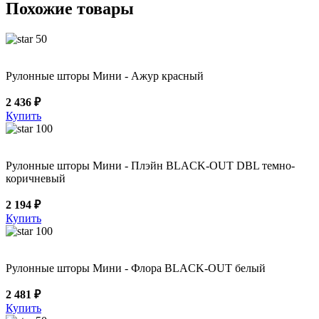
Похожие товары
50
Рулонные шторы Мини - Ажур красный
2 436 ₽
Купить
100
Рулонные шторы Мини - Плэйн BLACK-OUT DBL темно-
коричневый
2 194 ₽
Купить
100
Рулонные шторы Мини - Флора BLACK-OUT белый
2 481 ₽
Купить