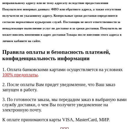
неправильному адресу или не тому адресату вследствие предоставления
Покупателем неверных данных: ФИО или обратного адреса, а также отсутствия
получателя по указанному адресу. Контрольные сроки доставки определяются
согласно нормативам курьерских служб. Поставщик не несет ответственности за
ненадлежащее выполнение услуг по доставке и за сроки доставки. Покупатель не
может вносить изменения в адрес доставки Товара после внесения этого адреса в
личном кабинете на сайте.
Правила оплаты и безопасность платежей,
конфиденциальность информации
1. Оплата банковскими картами осуществляется на условиях
100% предоплаты
.
2. После оплаты Вам придет уведомление, что Ваш заказ
запущен в работу.
3. По готовности заказа, мы передадим заказ в выбраную вами
службу доставки, о чем Вы получите уведомление на
электронную почту.
К оплате принимаются карты VISA, MasterCard, МИР.