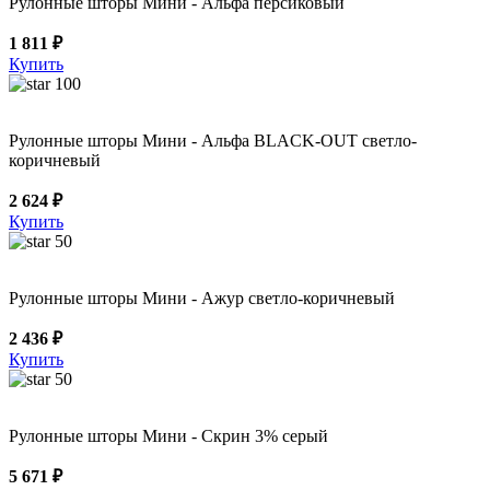
Рулонные шторы Мини - Альфа персиковый
1 811 ₽
Купить
100
Рулонные шторы Мини - Альфа BLACK-OUT светло-
коричневый
2 624 ₽
Купить
50
Рулонные шторы Мини - Ажур светло-коричневый
2 436 ₽
Купить
50
Рулонные шторы Мини - Скрин 3% серый
5 671 ₽