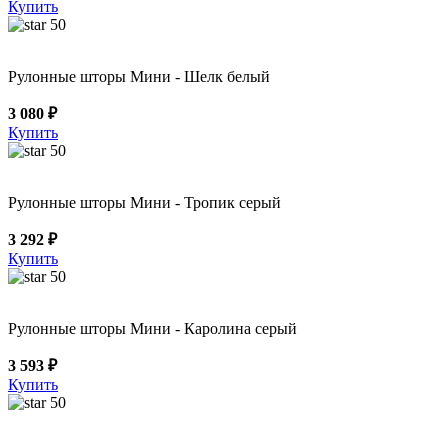
Купить
50
Рулонные шторы Мини - Шелк белый
3 080 ₽
Купить
50
Рулонные шторы Мини - Тропик серый
3 292 ₽
Купить
50
Рулонные шторы Мини - Каролина серый
3 593 ₽
Купить
50