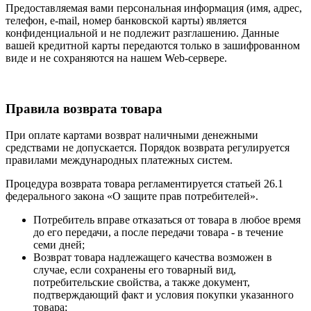
Предоставляемая вами персональная информация (имя, адрес,
телефон, e-mail, номер банковской карты) является
конфиденциальной и не подлежит разглашению. Данные
вашей кредитной карты передаются только в зашифрованном
виде и не сохраняются на нашем Web-сервере.
Правила возврата товара
При оплате картами возврат наличными денежными
средствами не допускается. Порядок возврата регулируется
правилами международных платежных систем.
Процедура возврата товара регламентируется статьей 26.1
федерального закона «О защите прав потребителей».
Потребитель вправе отказаться от товара в любое время
до его передачи, а после передачи товара - в течение
семи дней;
Возврат товара надлежащего качества возможен в
случае, если сохранены его товарный вид,
потребительские свойства, а также документ,
подтверждающий факт и условия покупки указанного
товара;