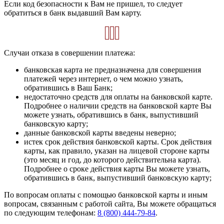
Если код безопасности к Вам не пришел, то следует
обратиться в банк выдавший Вам карту.
Случаи отказа в совершении платежа:
банковская карта не предназначена для совершения
платежей через интернет, о чем можно узнать,
обратившись в Ваш Банк;
недостаточно средств для оплаты на банковской карте.
Подробнее о наличии средств на банковской карте Вы
можете узнать, обратившись в банк, выпустивший
банковскую карту;
данные банковской карты введены неверно;
истек срок действия банковской карты. Срок действия
карты, как правило, указан на лицевой стороне карты
(это месяц и год, до которого действительна карта).
Подробнее о сроке действия карты Вы можете узнать,
обратившись в банк, выпустивший банковскую карту;
По вопросам оплаты с помощью банковской карты и иным
вопросам, связанным с работой сайта, Вы можете обращаться
по следующим телефонам:
8 (800) 444-79-84
.