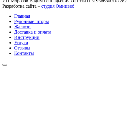
ИП Морозов Вадим Геннадьевич ОГРНИП 319366800107282
Разработка сайта –
студия Омнивеб
Главная
Рулонные шторы
Жалюзи
Доставка и оплата
Инструкции
Услуги
Отзывы
Контакты