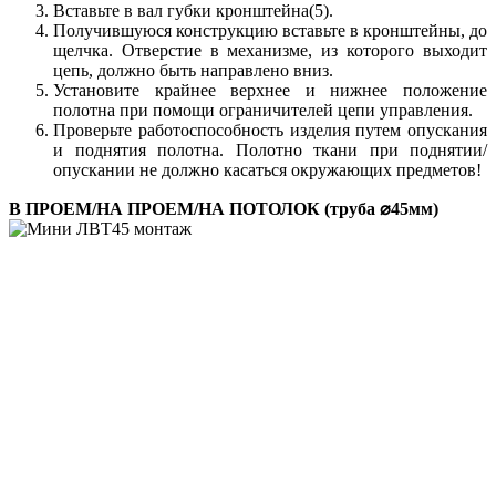
Вставьте в вал губки кронштейна(5).
Получившуюся конструкцию вставьте в кронштейны, до
щелчка. Отверстие в механизме, из которого выходит
цепь, должно быть направлено вниз.
Установите крайнее верхнее и нижнее положение
полотна при помощи ограничителей цепи управления.
Проверьте работоспособность изделия путем опускания
и поднятия полотна. Полотно ткани при поднятии/
опускании не должно касаться окружающих предметов!
В ПРОЕМ/НА ПРОЕМ/НА ПОТОЛОК (труба ⌀45мм)