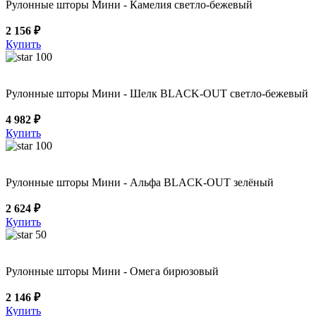
Рулонные шторы Мини - Камелия светло-бежевый
2 156 ₽
Купить
100
Рулонные шторы Мини - Шелк BLACK-OUT светло-бежевый
4 982 ₽
Купить
100
Рулонные шторы Мини - Альфа BLACK-OUT зелёный
2 624 ₽
Купить
50
Рулонные шторы Мини - Омега бирюзовый
2 146 ₽
Купить