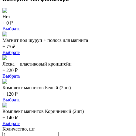
Нет
+ 0 ₽
Выбрать
Магнит под шуруп + полоса для магнита
+ 75 ₽
Выбрать
Леска + пластиковый кронштейн
+ 220 ₽
Выбрать
Комплект магнитов Белый (2шт)
+ 120 ₽
Выбрать
Комплект магнитов Коричневый (2шт)
+ 140 ₽
Выбрать
Количество, шт