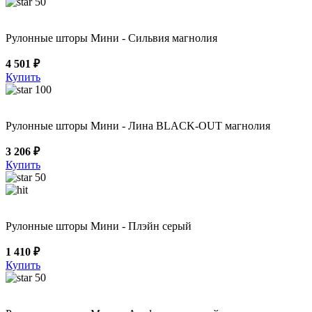
50
Рулонные шторы Мини - Сильвия магнолия
4 501 ₽
Купить
100
Рулонные шторы Мини - Лина BLACK-OUT магнолия
3 206 ₽
Купить
50
Рулонные шторы Мини - Плэйн серый
1 410 ₽
Купить
50