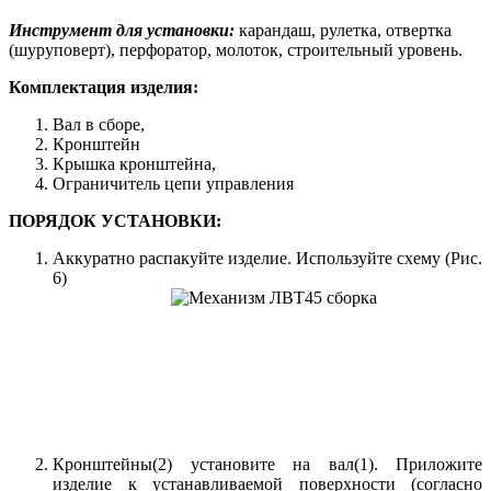
Инструмент для установки:
карандаш, рулетка, отвертка
(шуруповерт), перфоратор, молоток, строительный уровень.
Комплектация изделия:
Вал в сборе,
Кронштейн
Крышка кронштейна,
Ограничитель цепи управления
ПОРЯДОК УСТАНОВКИ:
Аккуратно распакуйте изделие. Используйте схему (Рис.
6)
Кронштейны(2) установите на вал(1). Приложите
изделие к устанавливаемой поверхности (согласно