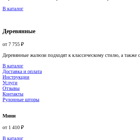
В каталог
Деревянные
от 7 755 ₽
Деревянные жалюзи подходят к классическому стилю, а также
В каталог
Доставка и оплата
Инструкции
Услуги
Отзывы
Контакты
Рулонные шторы
Мини
от 1 410 ₽
В каталог