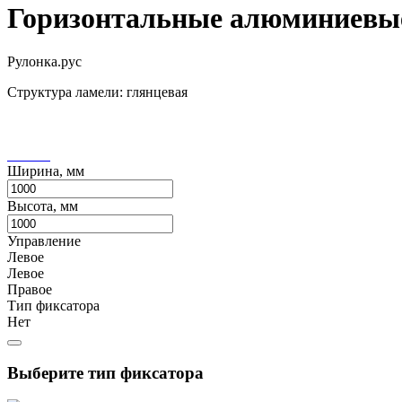
Горизонтальные алюминиевые
Рулонка.рус
Структура ламели: глянцевая
Ширина, мм
Высота, мм
Управление
Левое
Левое
Правое
Тип фиксатора
Нет
Выберите тип фиксатора