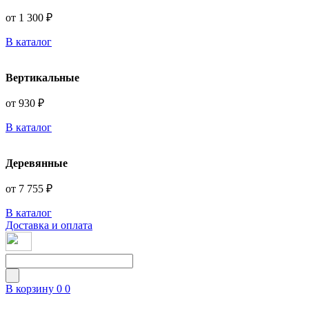
от 1 300 ₽
В каталог
Вертикальные
от 930 ₽
В каталог
Деревянные
от 7 755 ₽
В каталог
Доставка и оплата
В корзину
0
0