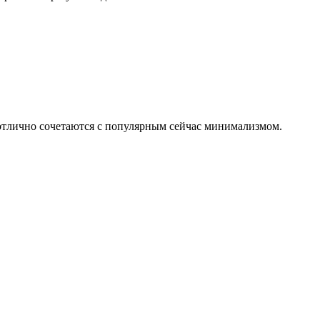
 отлично сочетаются с популярным сейчас минимализмом.