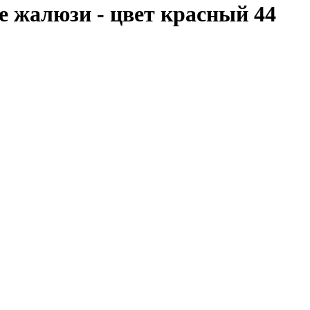
 жалюзи - цвет красный 44