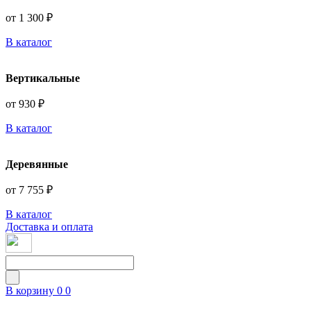
от 1 300 ₽
В каталог
Вертикальные
от 930 ₽
В каталог
Деревянные
от 7 755 ₽
В каталог
Доставка и оплата
В корзину
0
0