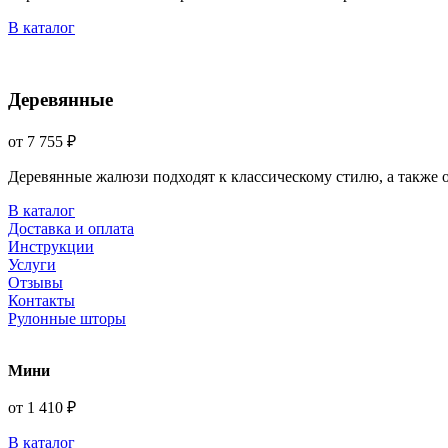
В каталог
Деревянные
от 7 755 ₽
Деревянные жалюзи подходят к классическому стилю, а также
В каталог
Доставка и оплата
Инструкции
Услуги
Отзывы
Контакты
Рулонные шторы
Мини
от 1 410 ₽
В каталог