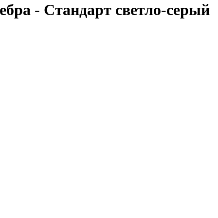
бра - Стандарт светло-серый