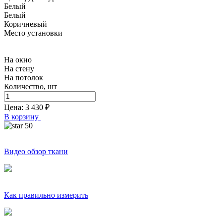
Белый
Белый
Коричневый
Место установки
На окно
На стену
На потолок
Количество, шт
Цена:
3 430
₽
В корзину
50
Видео обзор ткани
Как правильно измерить