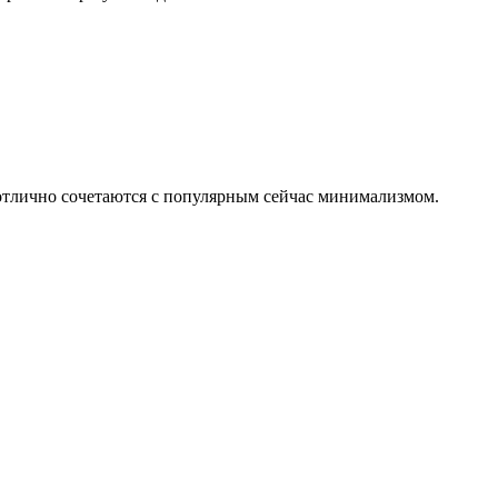
 отлично сочетаются с популярным сейчас минимализмом.