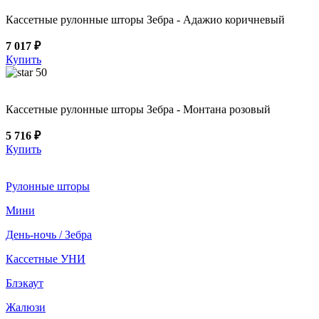
Кассетные рулонные шторы Зебра - Адажио коричневый
7 017 ₽
Купить
50
Кассетные рулонные шторы Зебра - Монтана розовый
5 716 ₽
Купить
Рулонные шторы
Мини
День-ночь / Зебра
Кассетные УНИ
Блэкаут
Жалюзи