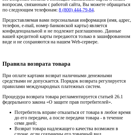
вопросам, связанным с работой сайта, Вы можете обращаться
по следующим телефонам:
8 (800) 444-79-84
.
Предоставляемая вами персональная информация (имя, адрес,
телефон, e-mail, номер банковской карты) является
конфиденциальной и не подлежит разглашению. Данные
вашей кредитной карты передаются только в зашифрованном
виде и не сохраняются на нашем Web-сервере.
Правила возврата товара
При оплате картами возврат наличными денежными
средствами не допускается. Порядок возврата регулируется
правилами международных платежных систем.
Процедура возврата товара регламентируется статьей 26.1
федерального закона «О защите прав потребителей».
Потребитель вправе отказаться от товара в любое время
до его передачи, а после передачи товара - в течение
семи дней;
Возврат товара надлежащего качества возможен в
случае, если сохранены его товарный вид,