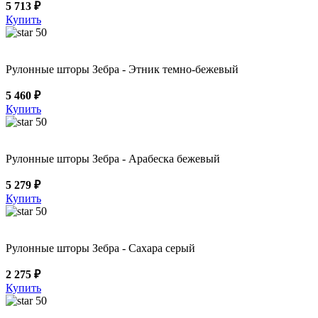
5 713 ₽
Купить
50
Рулонные шторы Зебра - Этник темно-бежевый
5 460 ₽
Купить
50
Рулонные шторы Зебра - Арабеска бежевый
5 279 ₽
Купить
50
Рулонные шторы Зебра - Сахара серый
2 275 ₽
Купить
50