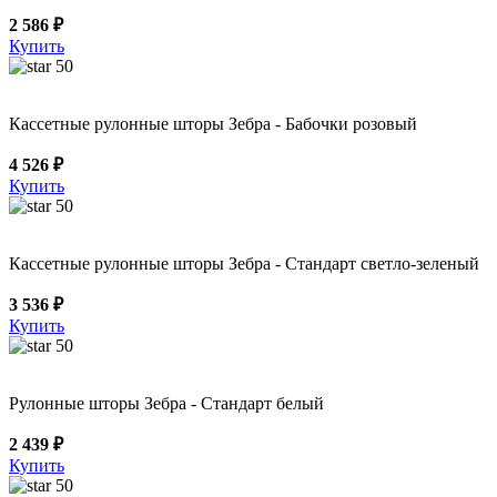
2 586 ₽
Купить
50
Кассетные рулонные шторы Зебра - Бабочки розовый
4 526 ₽
Купить
50
Кассетные рулонные шторы Зебра - Стандарт светло-зеленый
3 536 ₽
Купить
50
Рулонные шторы Зебра - Стандарт белый
2 439 ₽
Купить
50