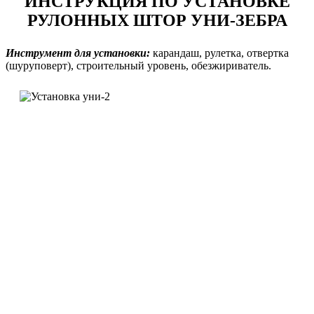
ИНСТРУКЦИЯ ПО УСТАНОВКЕ
РУЛОННЫХ ШТОР УНИ-ЗЕБРА
Инструмент для установки:
карандаш, рулетка, отвертка
(шуруповерт), строительный уровень, обезжириватель.