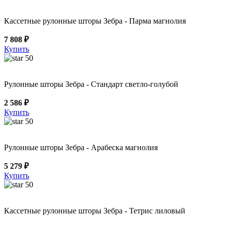
Кассетные рулонные шторы Зебра - Парма магнолия
7 808 ₽
Купить
50
Рулонные шторы Зебра - Стандарт светло-голубой
2 586 ₽
Купить
50
Рулонные шторы Зебра - Арабеска магнолия
5 279 ₽
Купить
50
Кассетные рулонные шторы Зебра - Тетрис лиловый