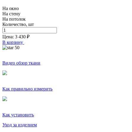
На окно
На стену
На потолок
Количество, шт
Цена:
3 430
₽
В корзину
50
Видео обзор ткани
Как правильно измерить
Как установить
Уход за изделием