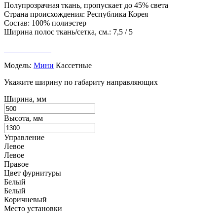
Полупрозрачная ткань, пропускает до 45% света
Страна происхождения: Республика Корея
Состав: 100% полиэстер
Ширина полос ткань/сетка, см.: 7,5 / 5
Модель:
Мини
Кассетные
Укажите ширину по габариту направляющих
Ширина, мм
Высота, мм
Управление
Левое
Левое
Правое
Цвет фурнитуры
Белый
Белый
Коричневый
Место установки