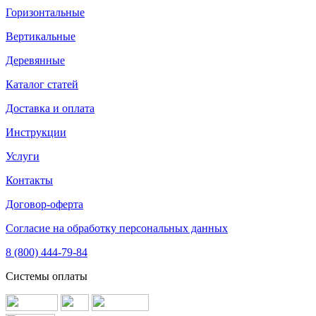
Горизонтальные
Вертикальные
Деревянные
Каталог статей
Доставка и оплата
Инструкции
Услуги
Контакты
Договор-оферта
Согласие на обработку персональных данных
8 (800) 444-79-84
Системы оплаты