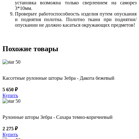
установка возможна только сверлением на саморез
3*10мм.
Проверьте работоспособность изделия путем опускания
и поднятия полотна. Полотно ткани при поднятии/
опускании не должно касаться окружающих предметов!
Похожие товары
50
Кассетные рулонные шторы Зебра - Дакота бежевый
5 650 ₽
Купить
50
Рулонные шторы Зебра - Сахара темно-коричневый
2 275 ₽
Купить