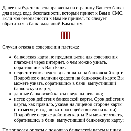
Далее вы будете перенаправлены на страницу Вашего банка
для ввода кода безопасности, который придет к Вам в СМС.
Если код безопасности к Вам не пришел, то следует
обратиться в банк выдавший Вам карту.
Случаи отказа в совершении платежа:
банковская карта не предназначена для совершения
платежей через интернет, о чем можно узнать,
обратившись в Ваш Банк;
недостаточно средств для оплаты на банковской карте.
Подробнее о наличии средств на банковской карте Вы
можете узнать, обратившись в банк, выпустивший
банковскую карту;
данные банковской карты введены неверно;
истек срок действия банковской карты. Срок действия
карты, как правило, указан на лицевой стороне карты
(это месяц и год, до которого действительна карта).
Подробнее о сроке действия карты Вы можете узнать,
обратившись в банк, выпустивший банковскую карту;
По вопросам оплаты с помощью банковской карты и иным