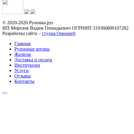
© 2020-2026 Рулонка.рус
ИП Морозов Вадим Геннадьевич ОГРНИП 319366800107282
Разработка сайта –
студия Омнивеб
Главная
Рулонные шторы
Жалюзи
Доставка и оплата
Инструкции
Услуги
Отзывы
Контакты