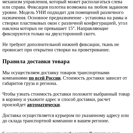
механизм управления, который может располагаться слева
или справа. Фиксация полотна возможна на любом заданном
уровне. Модель УНИ подходит для помещений различного
назначения. Основное предназначение - установка на рамы и
створки пластиковых окон с различной конфигурацией, угол
наклона которых не превышает 15°. Направляющие
фиксируются только на двухсторонний скотч.
Не требуют дополнительной нижней фиксации, ткань не
провисает при открытии створки на проветривание.
Правила доставки товара
Мы осуществляем доставку товаров транспортными
компаниями
по всей России
. Стоимость доставки зависит от
габаритов груза и региона.
Чтобы узнать стоимость доставки положите выбранный товар
в корзину и укажите адрес и способ доставки, расчет
произойдет
автоматически
.
Доставка осуществляется курьером по указанному адресу или
до склада транспортной компании в вашем регионе.