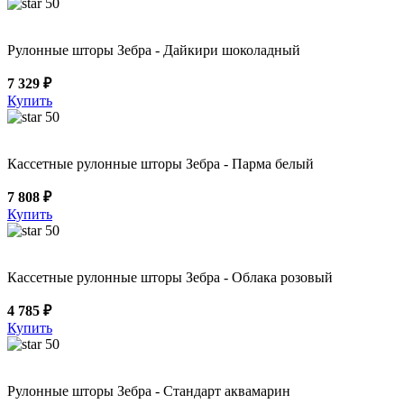
50
Рулонные шторы Зебра - Дайкири шоколадный
7 329 ₽
Купить
50
Кассетные рулонные шторы Зебра - Парма белый
7 808 ₽
Купить
50
Кассетные рулонные шторы Зебра - Облака розовый
4 785 ₽
Купить
50
Рулонные шторы Зебра - Стандарт аквамарин