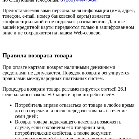
Предоставляемая вами персональная информация (имя, адрес,
телефон, e-mail, номер банковской карты) является
конфиденциальной и не подлежит разглашению. Данные
вашей кредитной карты передаются только в зашифрованном
виде и не сохраняются на нашем Web-сервере.
Правила возврата товара
При оплате картами возврат наличными денежными
средствами не допускается. Порядок возврата регулируется
правилами международных платежных систем.
Процедура возврата товара регламентируется статьей 26.1
федерального закона «О защите прав потребителей».
Потребитель вправе отказаться от товара в любое время
до его передачи, а после передачи товара - в течение
семи дней;
Возврат товара надлежащего качества возможен в
случае, если сохранены его товарный вид,
потребительские свойства, а также документ,
подтверждающий факт и условия покупки указанного