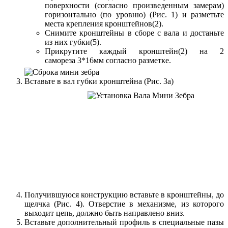
поверхности (согласно произведенным замерам)
горизонтально (по уровню) (Рис. 1) и разметьте
места крепления кронштейнов(2).
Снимите кронштейны в сборе с вала и достаньте
из них губки(5).
Прикрутите каждый кронштейн(2) на 2
самореза 3*16мм согласно разметке.
Вставьте в вал губки кронштейна (Рис. 3а)
Получившуюся конструкцию вставьте в кронштейны, до
щелчка (Рис. 4). Отверстие в механизме, из которого
выходит цепь, должно быть направлено вниз.
Вставьте дополнительный профиль в специальные пазы