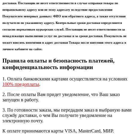
доставки. Поставщик не несет ответственности в случае отправки товара по
неправильному адресу или не тому адресату вследствие предоставления
Покупателем неверных данных: ФИО или обратного адреса, а также отсутствия
получателя по указанному адресу. Контрольные сроки доставки определяются
согласно нормативам курьерских служб. Поставщик не несет ответственности за
ненадлежащее выполнение услуг по доставке и за сроки доставки. Покупатель не
может вносить изменения в адрес доставки Товара после внесения этого адреса в
личном кабинете на сайте.
Правила оплаты и безопасность платежей,
конфиденциальность информации
1. Оплата банковскими картами осуществляется на условиях
100% предоплаты
.
2. После оплаты Вам придет уведомление, что Ваш заказ
запущен в работу.
3. По готовности заказа, мы передадим заказ в выбраную вами
службу доставки, о чем Вы получите уведомление на
электронную почту.
К оплате принимаются карты VISA, MasterCard, МИР.