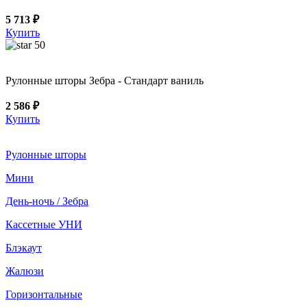
5 713 ₽
Купить
50
Рулонные шторы Зебра - Стандарт ваниль
2 586 ₽
Купить
Рулонные шторы
Мини
День-ночь / Зебра
Кассетные УНИ
Блэкаут
Жалюзи
Горизонтальные