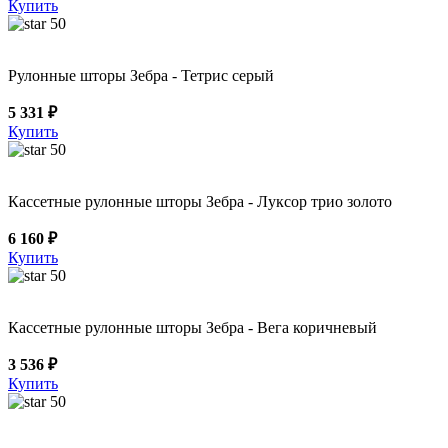
Купить
50
Рулонные шторы Зебра - Тетрис серый
5 331 ₽
Купить
50
Кассетные рулонные шторы Зебра - Луксор трио золото
6 160 ₽
Купить
50
Кассетные рулонные шторы Зебра - Вега коричневый
3 536 ₽
Купить
50