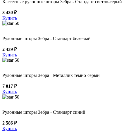
Кассетные рулонные шторы Зебра - Стандарт светло-серый
3 430 ₽
Купить
50
Рулонные шторы Зебра - Стандарт бежевый
2 439 ₽
Купить
50
Рулонные шторы Зебра - Металлик темно-серый
7 017 ₽
Купить
50
Рулонные шторы Зебра - Стандарт синий
2 586 ₽
Купить