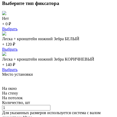
Выберите тип фиксатора
Нет
+ 0 ₽
Выбрать
Леска + кронштейн нижний Зебра БЕЛЫЙ
+ 120 ₽
Выбрать
Леска + кронштейн нижний Зебра КОРИЧНЕВЫЙ
+ 140 ₽
Выбрать
Место установки
На окно
На стену
На потолок
Количество, шт
Для указанных размеров используется система с валом