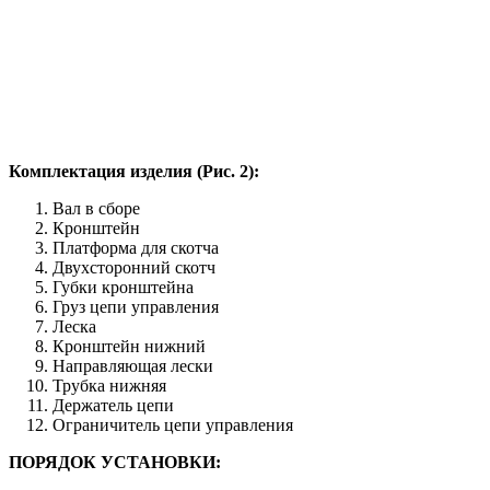
Комплектация изделия (Рис. 2):
Вал в сборе
Кронштейн
Платформа для скотча
Двухсторонний скотч
Губки кронштейна
Груз цепи управления
Леска
Кронштейн нижний
Направляющая лески
Трубка нижняя
Держатель цепи
Ограничитель цепи управления
ПОРЯДОК УСТАНОВКИ: