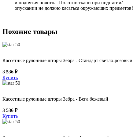
и поднятия полотна. Полотно ткани при поднятии/
опускании не должно касаться окружающих предметов!
Похожие товары
50
Кассетные рулонные шторы Зебра - Стандарт светло-розовый
3 536 ₽
Купить
50
Кассетные рулонные шторы Зебра - Вега бежевый
3 536 ₽
Купить
50