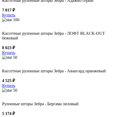
Кассетные рулонные шторы Зебра - Адажио серый
7 017 ₽
Купить
100
Кассетные рулонные шторы Зебра - ЛОФТ BLACK-OUT
бежевый
8 023 ₽
Купить
50
Кассетные рулонные шторы Зебра - Авангард оранжевый
4 525 ₽
Купить
50
Рулонные шторы Зебра - Бергама лиловый
5 174 ₽