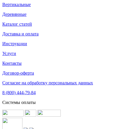
Вертикальные
Деревянные
Каталог статей
Доставка и оплата
Инструкции
Услуги
Контакты
Договор-оферта
Согласие на обработку персональных данных
8 (800) 444-79-84
Системы оплаты