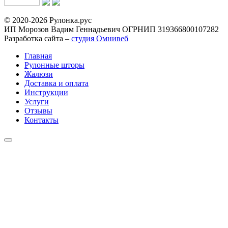
© 2020-2026 Рулонка.рус
ИП Морозов Вадим Геннадьевич ОГРНИП 319366800107282
Разработка сайта –
студия Омнивеб
Главная
Рулонные шторы
Жалюзи
Доставка и оплата
Инструкции
Услуги
Отзывы
Контакты