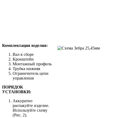
Комплектация изделия:
Вал в сборе
Кронштейн
Монтажный профиль
Трубка нижняя
Ограничитель цепи
управления
ПОРЯДОК
УСТАНОВКИ:
Аккуратно
распакуйте изделие.
Используйте схему
(Рис. 2).