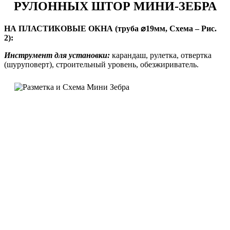
РУЛОННЫХ ШТОР МИНИ-ЗЕБРА
НА ПЛАСТИКОВЫЕ ОКНА (труба ⌀19мм, Схема – Рис.
2):
Инструмент для установки:
карандаш, рулетка, отвертка
(шуруповерт), строительный уровень, обезжириватель.