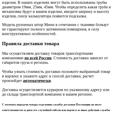
изделия. В наших изделиях могут быть использованы трубы
диаметром 19мм, 25мм, 45мм. Чтобы определить какая труба и
механизмы будут в вашем изделии, введите ширину и высоту
изделия, снизу калькулятора появится подсказка.
Модель рулонных штор Мини в сочетании с тканями блэкаут
не гарантируют полного затемнения помещения, в силу
конструктивных особенностей.
Правила доставки товара
Мы осуществляем доставку товаров транспортными
компаниями
по всей России
. Стоимость доставки зависит от
габаритов груза и региона.
Чтобы узнать стоимость доставки положите выбранный товар
в корзину и укажите адрес и способ доставки, расчет
произойдет
автоматически
.
Доставка осуществляется курьером по указанному адресу или
до склада транспортной компании в вашем регионе.
С момента передачи товара отделению службы доставки Поставщик не несет
ответственности за риск его случайной гибели или порчи и за иные действия службы