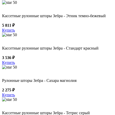
50
Кассетные рулонные шторы Зебра - Этник темно-бежевый
5 811 ₽
Купить
50
Кассетные рулонные шторы Зебра - Стандарт красный
3 536 ₽
Купить
50
Рулонные шторы Зебра - Сахара магнолия
2 275 ₽
Купить
50
Кассетные рулонные шторы Зебра - Тетрис серый