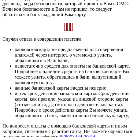
для ввода кода безопасности, который придет к Вам в СМС.
Если код безопасности к Вам не пришел, то следует
обратиться в банк выдавший Вам карту.
Случаи отказа в совершении платежа:
банковская карта не предназначена для совершения
платежей через интернет, о чем можно узнать,
обратившись в Ваш Банк;
недостаточно средств для оплаты на банковской карте.
Подробнее о наличии средств на банковской карте Вы
можете узнать, обратившись в банк, выпустивший
банковскую карту;
данные банковской карты введены неверно;
истек срок действия банковской карты. Срок действия
карты, как правило, указан на лицевой стороне карты
(это месяц и год, до которого действительна карта).
Подробнее о сроке действия карты Вы можете узнать,
обратившись в банк, выпустивший банковскую карту;
По вопросам оплаты с помощью банковской карты и иным
вопросам, связанным с работой сайта, Вы можете обращаться
по следующим телефонам:
8 (800) 444-79-84
.