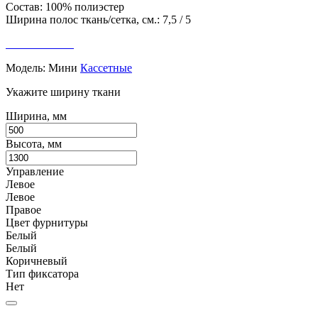
Состав: 100% полиэстер
Ширина полос ткань/сетка, см.: 7,5 / 5
Модель:
Мини
Кассетные
Укажите ширину ткани
Ширина, мм
Высота, мм
Управление
Левое
Левое
Правое
Цвет фурнитуры
Белый
Белый
Коричневый
Тип фиксатора
Нет