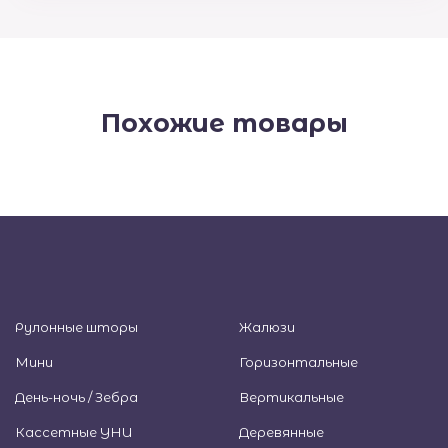
Похожие товары
Рулонные шторы
Жалюзи
Мини
Горизонтальные
День-ночь / Зебра
Вертикальные
Кассетные УНИ
Деревянные