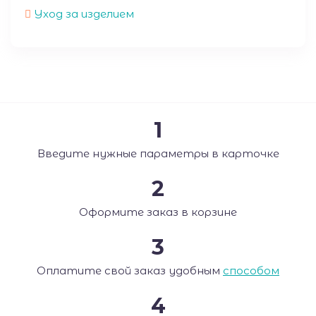
Уход за изделием
1
Введите нужные параметры в карточке
2
Оформите заказ в корзине
3
Оплатите свой заказ удобным
способом
4