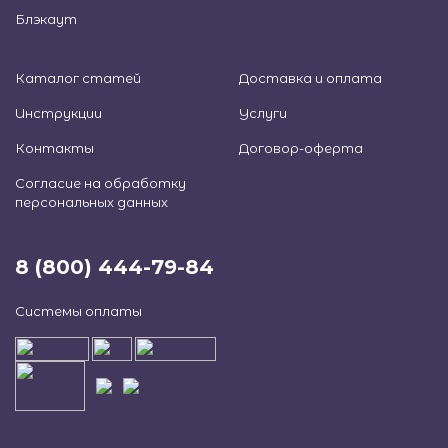
Блэкаут
Каталог статей
Доставка и оплата
Инструкции
Услуги
Контакты
Договор-оферта
Согласие на обработку
персональных данных
8 (800) 444-79-84
Системы оплаты