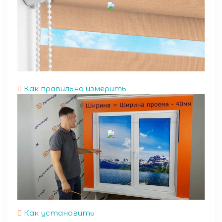
Как правильно измерить
Как установить