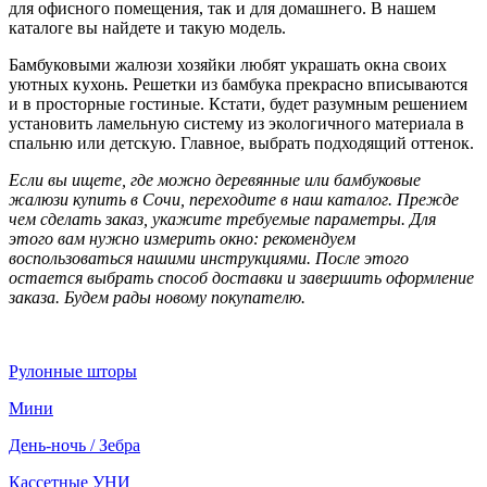
для офисного помещения, так и для домашнего. В нашем
каталоге вы найдете и такую модель.
Бамбуковыми жалюзи хозяйки любят украшать окна своих
уютных кухонь. Решетки из бамбука прекрасно вписываются
и в просторные гостиные. Кстати, будет разумным решением
установить ламельную систему из экологичного материала в
спальню или детскую. Главное, выбрать подходящий оттенок.
Если вы ищете, где можно деревянные или бамбуковые
жалюзи купить в Сочи, переходите в наш каталог. Прежде
чем сделать заказ, укажите требуемые параметры. Для
этого вам нужно измерить окно: рекомендуем
воспользоваться нашими инструкциями. После этого
остается выбрать способ доставки и завершить оформление
заказа. Будем рады новому покупателю.
Рулонные шторы
Мини
День-ночь / Зебра
Кассетные УНИ