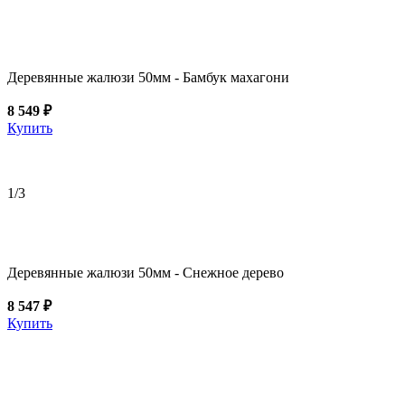
Деревянные жалюзи 50мм - Бамбук махагони
8 549 ₽
Купить
1
/3
Деревянные жалюзи 50мм - Снежное дерево
8 547 ₽
Купить