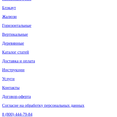
Блэкаут
Жалюзи
Горизонтальные
Вертикальные
Деревянные
Каталог статей
Доставка и оплата
Инструкции
Услуги
Контакты
Договор-оферта
Согласие на обработку персональных данных
8 (800) 444-79-84