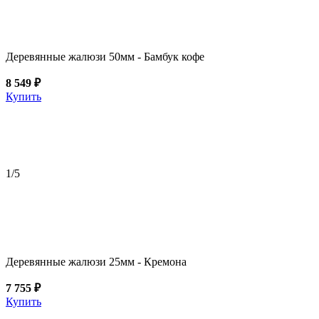
Деревянные жалюзи 50мм - Бамбук кофе
8 549 ₽
Купить
1
/5
Деревянные жалюзи 25мм - Кремона
7 755 ₽
Купить