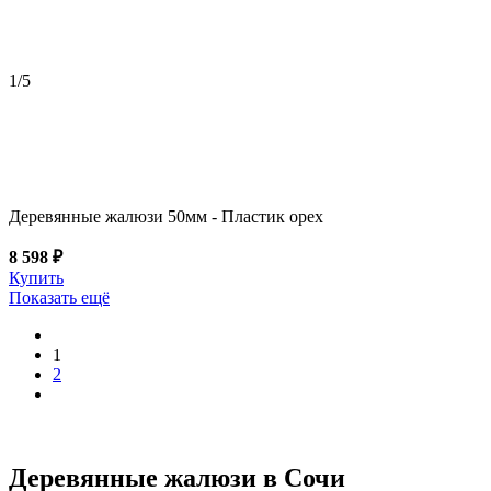
1
/5
Деревянные жалюзи 50мм - Пластик орех
8 598 ₽
Купить
Показать ещё
1
2
Деревянные жалюзи в Сочи