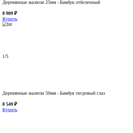
Деревянные жалюзи 25мм - Бамбук отбеленный
8 909 ₽
Купить
1
/5
Деревянные жалюзи 50мм - Бамбук тигровый глаз
8 549 ₽
Купить