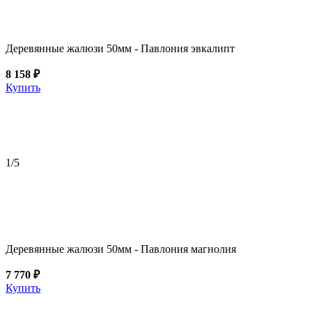
Деревянные жалюзи 50мм - Павлония эвкалипт
8 158 ₽
Купить
1
/5
Деревянные жалюзи 50мм - Павлония магнолия
7 770 ₽
Купить