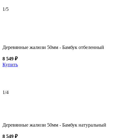
1
/5
Деревянные жалюзи 50мм - Бамбук отбеленный
8 549 ₽
Купить
1
/4
Деревянные жалюзи 50мм - Бамбук натуральный
8 549 ₽