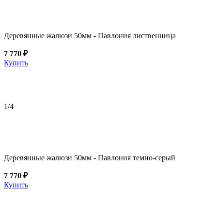
Деревянные жалюзи 50мм - Павлония лиственница
7 770 ₽
Купить
1
/4
Деревянные жалюзи 50мм - Павлония темно-серый
7 770 ₽
Купить