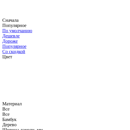
Сначала
Популярное
По умолчанию
Дешевле
Дороже
Популярное
Со скидкой
Цвет
Материал
Все
Все
Бамбук
Дерево
Ширина ламели, мм