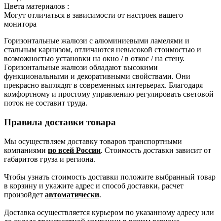
Цвета материалов :
Могут отличаться в зависимости от настроек вашего
монитора
Горизонтальные жалюзи с алюминиевыми ламелями и
стальным карнизом, отличаются невысокой стоимостью и
возможностью установки на окно / в откос / на стену.
Горизонтальные жалюзи обладают высокими
функциональными и декоративными свойствами. Они
прекрасно выглядят в современных интерьерах. Благодаря
комфортному и простому управлению регулировать световой
поток не составит труда.
Правила доставки товара
Мы осуществляем доставку товаров транспортными
компаниями
по всей России
. Стоимость доставки зависит от
габаритов груза и региона.
Чтобы узнать стоимость доставки положите выбранный товар
в корзину и укажите адрес и способ доставки, расчет
произойдет
автоматически
.
Доставка осуществляется курьером по указанному адресу или