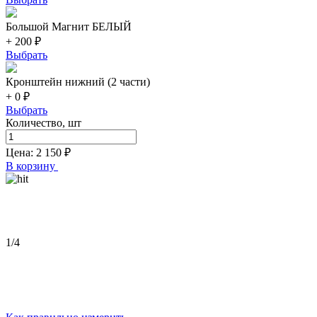
Большой Магнит БЕЛЫЙ
+ 200 ₽
Выбрать
Кронштейн нижний (2 части)
+ 0 ₽
Выбрать
Количество, шт
Цена:
2 150
₽
В корзину
1
/4