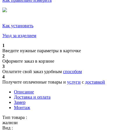
Как правильно измерить
Как установить
Уход за изделием
1
Введите нужные параметры в карточке
2
Оформите заказ в корзине
3
Оплатите свой заказ удобным
способом
4
Получите оплаченные товары и
услуги
с
доставкой
Описание
Доставка и оплата
Замер
Монтаж
Тип товара :
жалюзи
Вид :