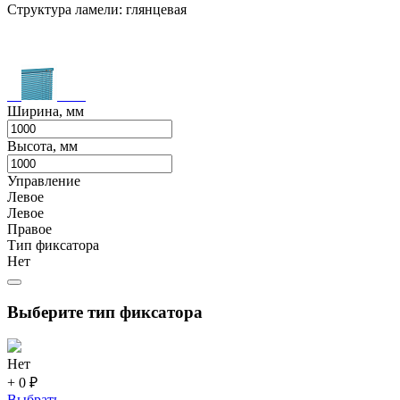
Структура ламели: глянцевая
Ширина, мм
Высота, мм
Управление
Левое
Левое
Правое
Тип фиксатора
Нет
Выберите тип фиксатора
Нет
+ 0 ₽
Выбрать