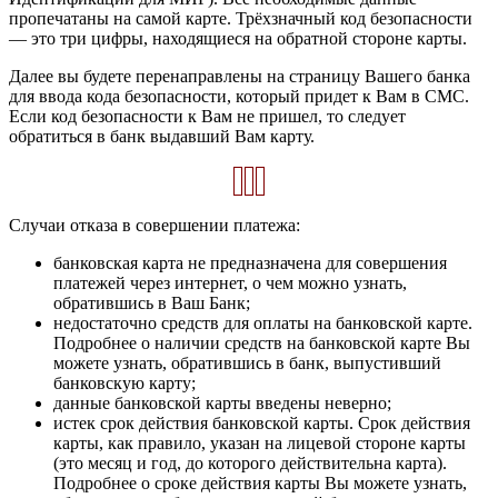
пропечатаны на самой карте. Трёхзначный код безопасности
— это три цифры, находящиеся на обратной стороне карты.
Далее вы будете перенаправлены на страницу Вашего банка
для ввода кода безопасности, который придет к Вам в СМС.
Если код безопасности к Вам не пришел, то следует
обратиться в банк выдавший Вам карту.
Случаи отказа в совершении платежа:
банковская карта не предназначена для совершения
платежей через интернет, о чем можно узнать,
обратившись в Ваш Банк;
недостаточно средств для оплаты на банковской карте.
Подробнее о наличии средств на банковской карте Вы
можете узнать, обратившись в банк, выпустивший
банковскую карту;
данные банковской карты введены неверно;
истек срок действия банковской карты. Срок действия
карты, как правило, указан на лицевой стороне карты
(это месяц и год, до которого действительна карта).
Подробнее о сроке действия карты Вы можете узнать,