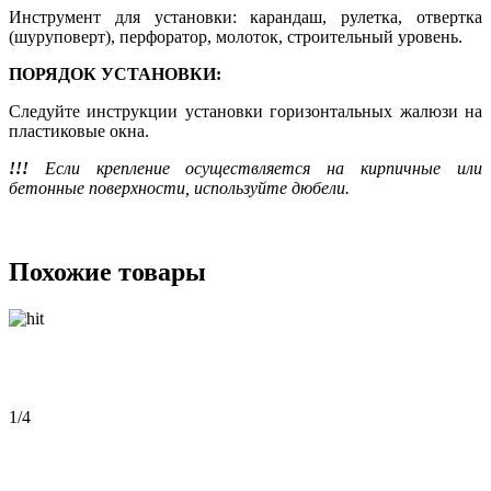
Инструмент для установки: карандаш, рулетка, отвертка
(шуруповерт), перфоратор, молоток, строительный уровень.
ПОРЯДОК УСТАНОВКИ:
Следуйте инструкции установки горизонтальных жалюзи на
пластиковые окна.
!!!
Если крепление осуществляется на кирпичные или
бетонные поверхности, используйте дюбели.
Похожие товары
1
/4