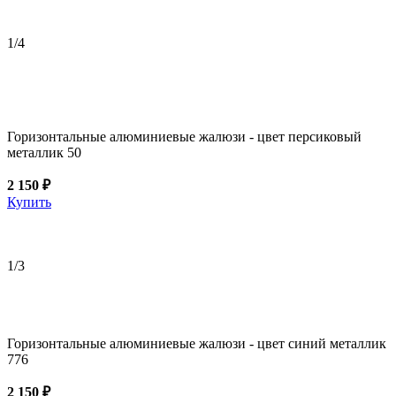
1
/4
Горизонтальные алюминиевые жалюзи - цвет персиковый
металлик 50
2 150 ₽
Купить
1
/3
Горизонтальные алюминиевые жалюзи - цвет синий металлик
776
2 150 ₽