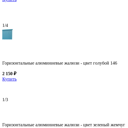
1
/4
Горизонтальные алюминиевые жалюзи - цвет голубой 146
2 150 ₽
Купить
1
/3
Горизонтальные алюминиевые жалюзи - цвет зеленый жемчуг