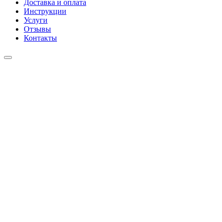
Доставка и оплата
Инструкции
Услуги
Отзывы
Контакты