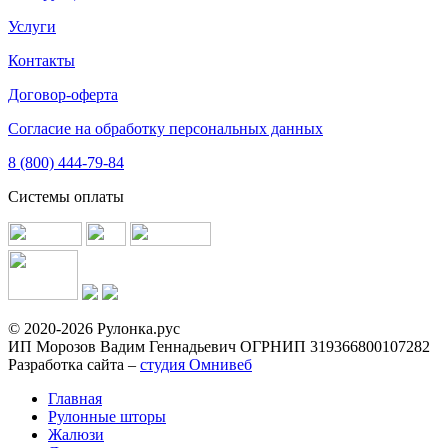
Услуги
Контакты
Договор-оферта
Согласие на обработку персональных данных
8 (800) 444-79-84
Системы оплаты
© 2020-2026 Рулонка.рус
ИП Морозов Вадим Геннадьевич ОГРНИП 319366800107282
Разработка сайта –
студия Омнивеб
Главная
Рулонные шторы
Жалюзи