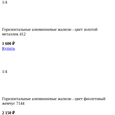
1
/4
Горизонтальные алюминиевые жалюзи - цвет золотой
металлик 412
1 600 ₽
Купить
1
/4
Горизонтальные алюминиевые жалюзи - цвет фиолетовый
жемчуг 7144
2 150 ₽