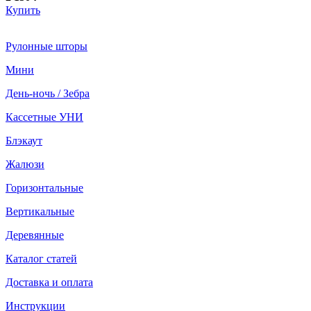
Купить
Рулонные шторы
Мини
День-ночь / Зебра
Кассетные УНИ
Блэкаут
Жалюзи
Горизонтальные
Вертикальные
Деревянные
Каталог статей
Доставка и оплата
Инструкции