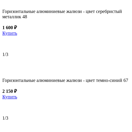
Горизонтальные алюминиевые жалюзи - цвет серебристый
металлик 48
1 600 ₽
Купить
1
/3
Горизонтальные алюминиевые жалюзи - цвет темно-синий 67
2 150 ₽
Купить
1
/3