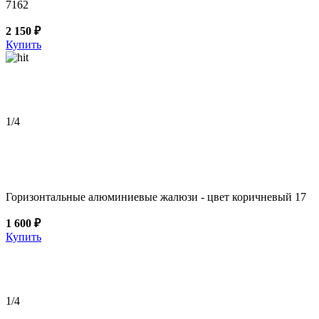
7162
2 150 ₽
Купить
1
/4
Горизонтальные алюминиевые жалюзи - цвет коричневый 17
1 600 ₽
Купить
1
/4