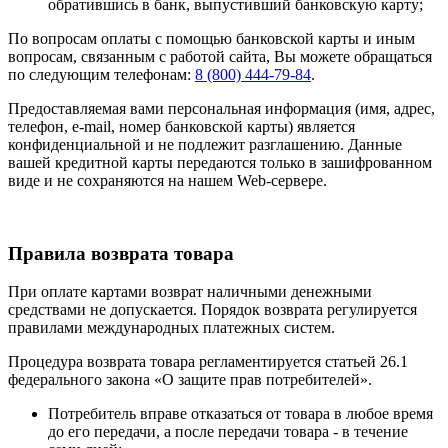
обратившись в банк, выпустивший банковскую карту;
По вопросам оплаты с помощью банковской карты и иным
вопросам, связанным с работой сайта, Вы можете обращаться
по следующим телефонам:
8 (800) 444-79-84
.
Предоставляемая вами персональная информация (имя, адрес,
телефон, e-mail, номер банковской карты) является
конфиденциальной и не подлежит разглашению. Данные
вашей кредитной карты передаются только в зашифрованном
виде и не сохраняются на нашем Web-сервере.
Правила возврата товара
При оплате картами возврат наличными денежными
средствами не допускается. Порядок возврата регулируется
правилами международных платежных систем.
Процедура возврата товара регламентируется статьей 26.1
федерального закона «О защите прав потребителей».
Потребитель вправе отказаться от товара в любое время
до его передачи, а после передачи товара - в течение