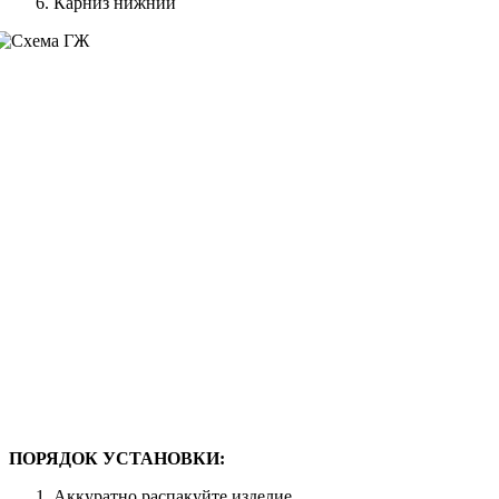
Карниз нижний
ПОРЯДОК УСТАНОВКИ:
Аккуратно распакуйте изделие.