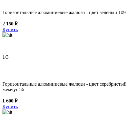
Горизонтальные алюминиевые жалюзи - цвет зеленый 109
2 150 ₽
Купить
1
/3
Горизонтальные алюминиевые жалюзи - цвет серебристый
жемчуг 56
1 600 ₽
Купить