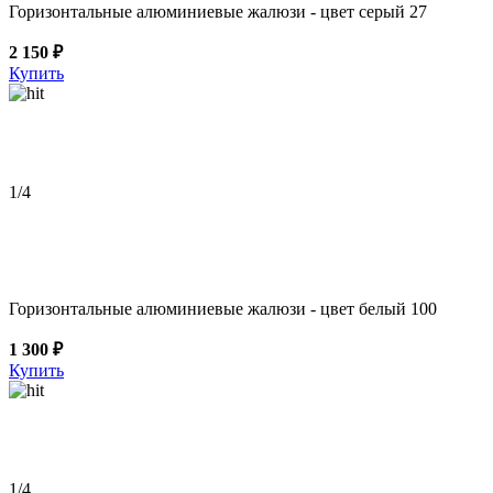
Горизонтальные алюминиевые жалюзи - цвет серый 27
2 150 ₽
Купить
1
/4
Горизонтальные алюминиевые жалюзи - цвет белый 100
1 300 ₽
Купить
1
/4