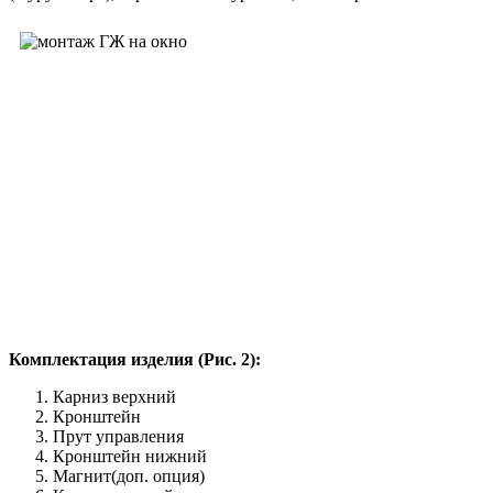
Комплектация изделия (Рис. 2):
Карниз верхний
Кронштейн
Прут управления
Кронштейн нижний
Магнит(доп. опция)