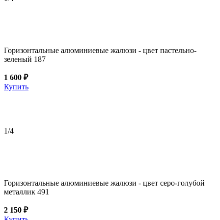
Горизонтальные алюминиевые жалюзи - цвет пастельно-
зеленый 187
1 600 ₽
Купить
1
/4
Горизонтальные алюминиевые жалюзи - цвет серо-голубой
металлик 491
2 150 ₽
Купить