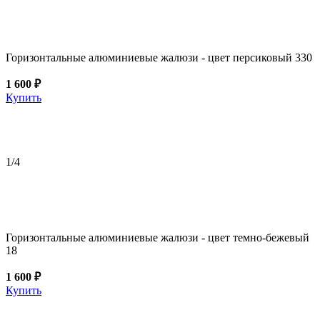
Горизонтальные алюминиевые жалюзи - цвет персиковый 330
1 600 ₽
Купить
1
/4
Горизонтальные алюминиевые жалюзи - цвет темно-бежевый
18
1 600 ₽
Купить