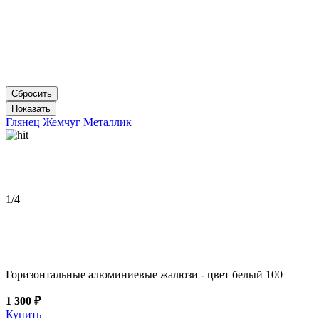
Глянец
Жемчуг
Металлик
1
/4
Горизонтальные алюминиевые жалюзи - цвет белый 100
1 300 ₽
Купить