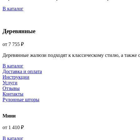
В каталог
Деревянные
от 7 755 ₽
Деревянные жалюзи подходят к классическому стилю, а также
В каталог
Доставка и оплата
Инструкции
Услуги
Отзывы
Контакты
Рулонные шторы
Мини
от 1 410 ₽
В каталог