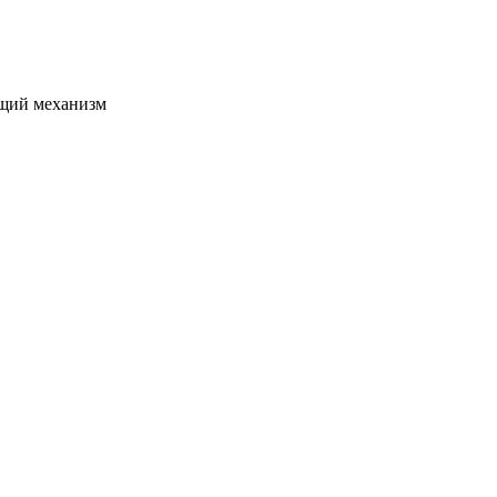
щий механизм