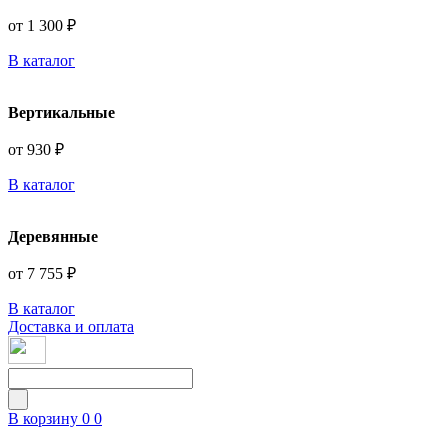
от 1 300 ₽
В каталог
Вертикальные
от 930 ₽
В каталог
Деревянные
от 7 755 ₽
В каталог
Доставка и оплата
В корзину
0
0