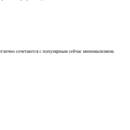
 отлично сочетаются с популярным сейчас минимализмом.